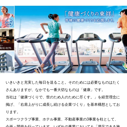
いきいきと充実した毎日を送ること。そのためには必要なものはたく
さんありますが、なかでも一番大切なものは「健康」です。
当社は「健康づくりで、世のため人のために尽くす。」を経営理念に
掲げ、「右肩上がりに成長し続ける企業づくり」を基本構想としてお
ります。
スポーツクラブ事業、ホテル事業、不動産事業の3事業を柱として、
企画・開発を行っています。いずれの事業においても「満足できる施