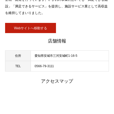
設」「満足できるサービス」を提供し、施設サービス業として高収益
を維持してまいりました。
Webサイトへ移動する
店舗情報
住所
愛知県安城市三河安城町1-16-5
TEL
0566-79-3111
アクセスマップ