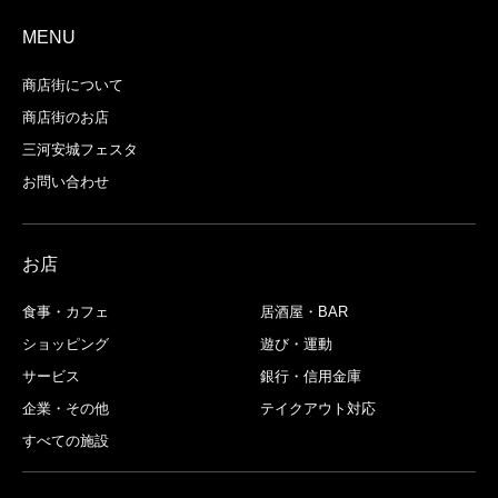
MENU
商店街について
商店街のお店
三河安城フェスタ
お問い合わせ
お店
食事・カフェ
居酒屋・BAR
ショッピング
遊び・運動
サービス
銀行・信用金庫
企業・その他
テイクアウト対応
すべての施設