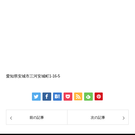
愛知県安城市三河安城町1-16-5
前の記事
次の記事