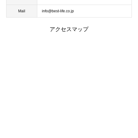
Mail
info@best-life.co.jp
アクセスマップ