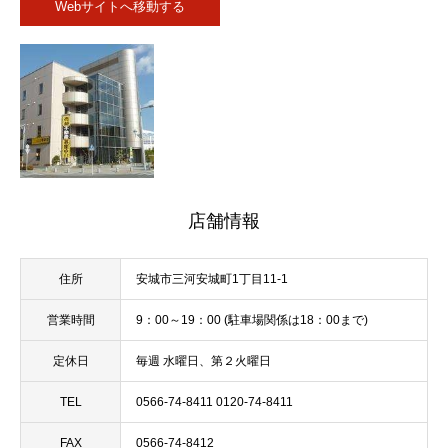
Webサイトへ移動する
店舗情報
住所
安城市三河安城町1丁目11-1
営業時間
9：00～19：00 (駐車場関係は18：00まで)
定休日
毎週 水曜日、第２火曜日
TEL
0566-74-8411 0120-74-8411
FAX
0566-74-8412