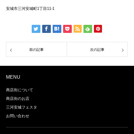
安城市三河安城町1丁目11-1
前の記事
次の記事
MENU
商店街について
商店街のお店
三河安城フェスタ
お問い合わせ