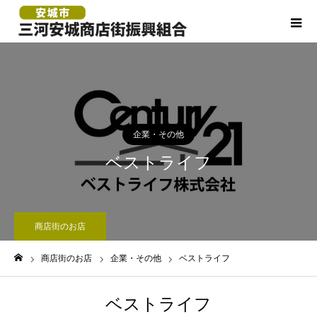
企業・その他
ベストライフ
商店街のお店
商店街のお店
企業・その他
ベストライフ
ホーム
ベストライフ