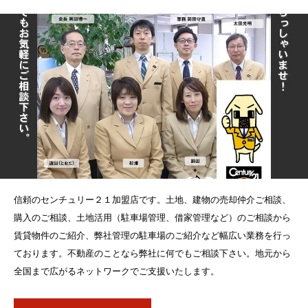
信頼のセンチュリー２１加盟店です。土地、建物の売却仲介ご相談、
購入のご相談、土地活用（駐車場管理、借家管理など）のご相談から
賃貸物件のご紹介、弊社管理の駐車場のご紹介など幅広い業務を行っ
ております。不動産のことなら弊社に何でもご相談下さい。地元から
全国まで広がるネットワークでご支援いたします。